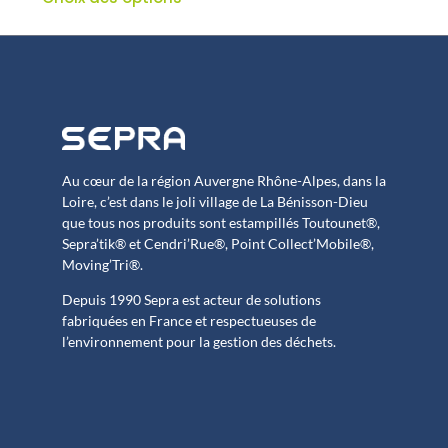
Au cœur de la région Auvergne Rhône-Alpes, dans la
Loire, c’est dans le joli village de La Bénisson-Dieu
que tous nos produits sont estampillés Toutounet®,
Sepra’tik® et Cendri’Rue®, Point Collect’Mobile®,
Moving’Tri®.
Depuis 1990 Sepra est acteur de solutions
fabriquées en France et respectueuses de
l’environnement pour la gestion des déchets.