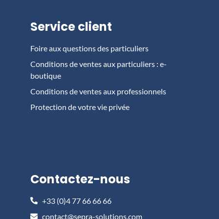
Service client
Foire aux questions des particuliers
Conditions de ventes aux particuliers : e-
boutique
Conditions de ventes aux professionnels
Protection de votre vie privée
Contactez-nous
+33 (0)4 77 66 66 66
contact@sepra-solutions.com