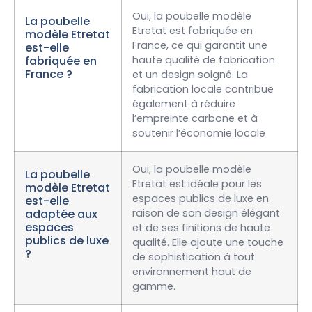
Oui, la poubelle modèle
La poubelle
Etretat est fabriquée en
modèle Etretat
France, ce qui garantit une
est-elle
fabriquée en
haute qualité de fabrication
France ?
et un design soigné. La
fabrication locale contribue
également à réduire
l’empreinte carbone et à
soutenir l’économie locale
Oui, la poubelle modèle
La poubelle
Etretat est idéale pour les
modèle Etretat
espaces publics de luxe en
est-elle
adaptée aux
raison de son design élégant
espaces
et de ses finitions de haute
publics de luxe
qualité. Elle ajoute une touche
?
de sophistication à tout
environnement haut de
gamme.