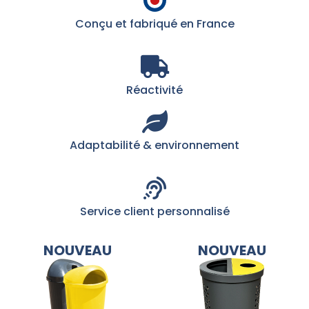
Conçu et fabriqué en France
Réactivité
Adaptabilité & environnement
Service client personnalisé
NOUVEAU
NOUVEAU