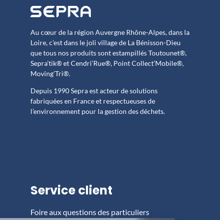
Au cœur de la région Auvergne Rhône-Alpes, dans la
Loire, c’est dans le joli village de La Bénisson-Dieu
que tous nos produits sont estampillés Toutounet®,
Sepra’tik® et Cendri’Rue®, Point Collect’Mobile®,
Moving’Tri®.
Depuis 1990 Sepra est acteur de solutions
fabriquées en France et respectueuses de
l’environnement pour la gestion des déchets.
Service client
Foire aux questions des particuliers