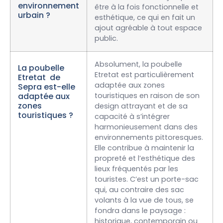
environnement
être à la fois fonctionnelle et
urbain ?
esthétique, ce qui en fait un
ajout agréable à tout espace
public.
Absolument, la poubelle
La poubelle
Etretat est particulièrement
Etretat de
adaptée aux zones
Sepra est-elle
adaptée aux
touristiques en raison de son
zones
design attrayant et de sa
touristiques ?
capacité à s’intégrer
harmonieusement dans des
environnements pittoresques.
Elle contribue à maintenir la
propreté et l’esthétique des
lieux fréquentés par les
touristes. C’est un porte-sac
qui, au contraire des sac
volants à la vue de tous, se
fondra dans le paysage :
historique, contemporain ou