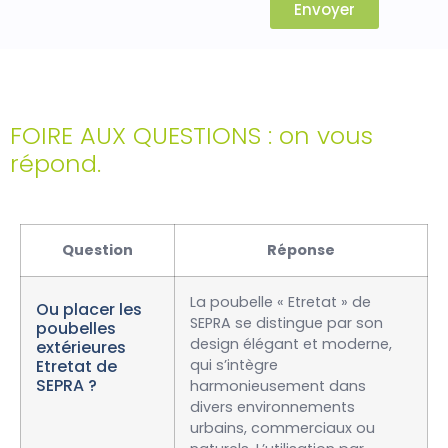
Envoyer
FOIRE AUX QUESTIONS : on vous
répond.
Question
Réponse
La poubelle « Etretat » de
Ou placer les
SEPRA se distingue par son
poubelles
design élégant et moderne,
extérieures
Etretat de
qui s’intègre
SEPRA ?
harmonieusement dans
divers environnements
urbains, commerciaux ou