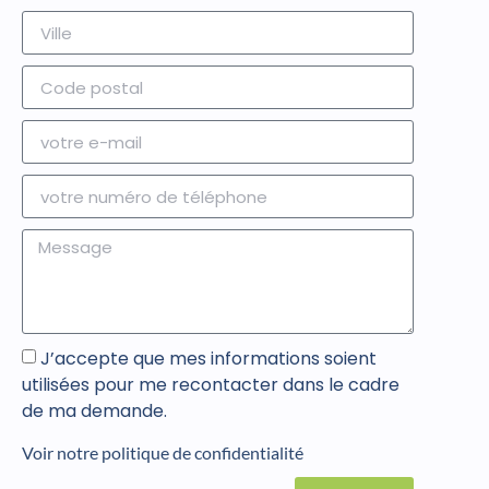
J’accepte que mes informations soient
utilisées pour me recontacter dans le cadre
de ma demande.
Voir notre politique de confidentialité