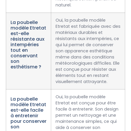
naturel.
Oui, la poubelle modèle
La poubelle
Etretat est fabriquée avec des
modèle Etretat
matériaux durables et
est-elle
résistante aux
résistants aux intempéries, ce
intempéries
qui lui permet de conserver
tout en
son apparence esthétique
conservant
même dans des conditions
son
météorologiques difficiles. Elle
esthétisme ?
est conçue pour résister aux
éléments tout en restant
visuellement attrayante.
Oui, la poubelle modèle
La poubelle
Etretat est conçue pour être
modèle Etretat
facile à entretenir. Son design
est-elle facile
à entretenir
permet un nettoyage et une
pour conserver
maintenance simples, ce qui
son
aide à conserver son