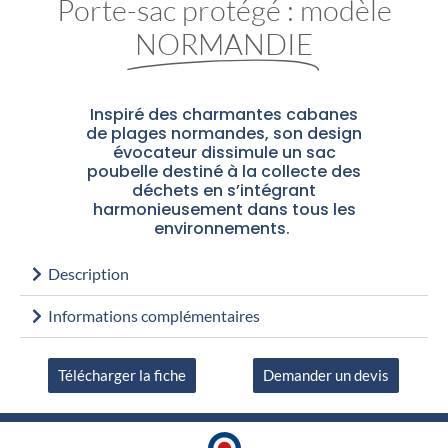
Porte-sac protégé : modèle
NORMANDIE
Inspiré des charmantes cabanes
de plages normandes, son design
évocateur dissimule un sac
poubelle destiné à la collecte des
déchets en s’intégrant
harmonieusement dans tous les
environnements.
Description
Informations complémentaires
Télécharger la fiche
Demander un devis