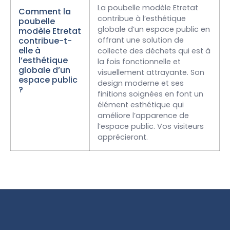
La poubelle modèle Etretat
Comment la
contribue à l’esthétique
poubelle
globale d’un espace public en
modèle Etretat
contribue-t-
offrant une solution de
elle à
collecte des déchets qui est à
l’esthétique
la fois fonctionnelle et
globale d’un
visuellement attrayante. Son
espace public
design moderne et ses
?
finitions soignées en font un
élément esthétique qui
améliore l’apparence de
l’espace public. Vos visiteurs
apprécieront.