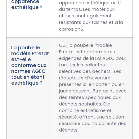
apparence
apparence esthétique au fil
esthétique ?
du temps. Les matériaux
utilisés sont également
résistants aux taches et à la
corrosion
.
5
Oui, la poubelle modèle
La poubelle
Etretat est conforme aux
modèle Etretat
exigences de la Loi AGEC pour
est-elle
conforme aux
faciliter les collectes
normes AGEC
sélectives des déchets. Les
tout en étant
réducteurs d’ouverture
esthétique ?
présentés ici en corten ou en
jaune peuvent être peint avec
des teintes spécifiques aux
déchets souhaités. Elle
combine esthétisme et
sécurité, offrant une solution
sécurisée pour la collecte des
déchets.