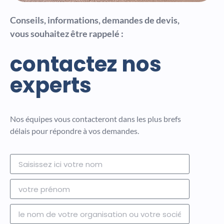
Conseils, informations, demandes de devis,
vous souhaitez être rappelé :
contactez nos
experts
Nos équipes vous contacteront dans les plus brefs
délais pour répondre à vos demandes.